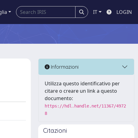
glia
IT
LOGIN
Informazioni
Utilizza questo identificativo per
citare o creare un link a questo
documento:
https://hdl.handle.net/11367/4972
8
Citazioni