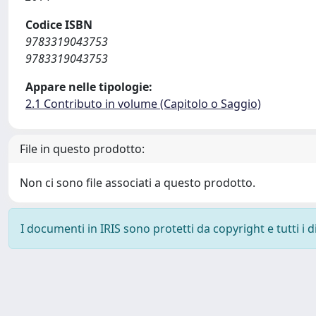
Codice ISBN
9783319043753
9783319043753
Appare nelle tipologie:
2.1 Contributo in volume (Capitolo o Saggio)
File in questo prodotto:
Non ci sono file associati a questo prodotto.
I documenti in IRIS sono protetti da copyright e tutti i di