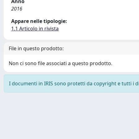
Anno
2016
Appare nelle tipologie:
1.1 Articolo in rivista
File in questo prodotto:
Non ci sono file associati a questo prodotto.
I documenti in IRIS sono protetti da copyright e tutti i di