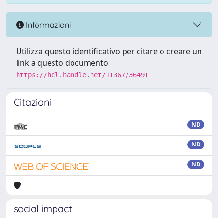
Informazioni
Utilizza questo identificativo per citare o creare un
link a questo documento:
https://hdl.handle.net/11367/36491
Citazioni
ND
ND
ND
social impact