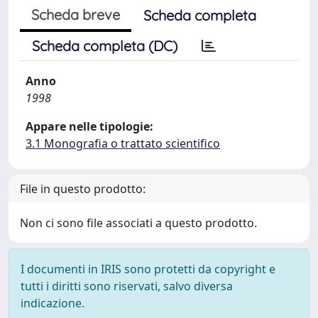
Scheda breve
Scheda completa
Scheda completa (DC)
Anno
1998
Appare nelle tipologie:
3.1 Monografia o trattato scientifico
File in questo prodotto:
Non ci sono file associati a questo prodotto.
I documenti in IRIS sono protetti da copyright e
tutti i diritti sono riservati, salvo diversa
indicazione.