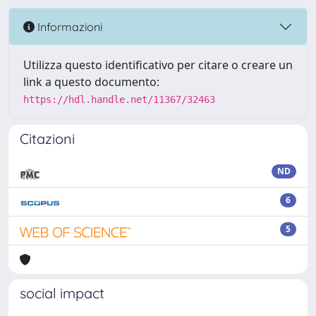
Informazioni
Utilizza questo identificativo per citare o creare un
link a questo documento:
https://hdl.handle.net/11367/32463
Citazioni
ND
6
5
social impact