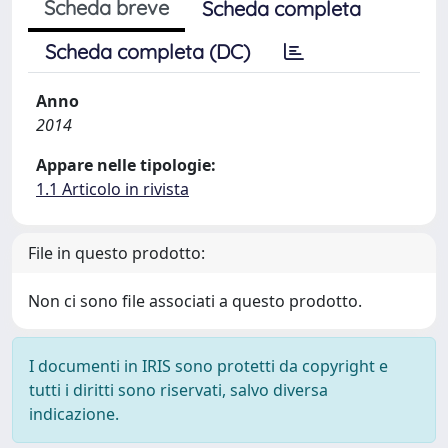
Scheda breve
Scheda completa
Scheda completa (DC)
Anno
2014
Appare nelle tipologie:
1.1 Articolo in rivista
File in questo prodotto:
Non ci sono file associati a questo prodotto.
I documenti in IRIS sono protetti da copyright e
tutti i diritti sono riservati, salvo diversa
indicazione.