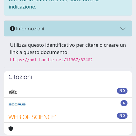
indicazione.
Informazioni
Utilizza questo identificativo per citare o creare un
link a questo documento:
https://hdl.handle.net/11367/32462
Citazioni
ND
6
ND