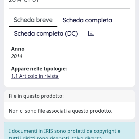
Scheda breve
Scheda completa
Scheda completa (DC)
Anno
2014
Appare nelle tipologie:
1.1 Articolo in rivista
File in questo prodotto:
Non ci sono file associati a questo prodotto.
I documenti in IRIS sono protetti da copyright e
tutti i diritti sono riservati, salvo diversa