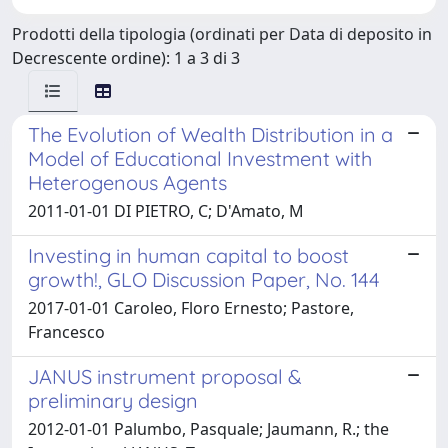
Prodotti della tipologia (ordinati per Data di deposito in
Decrescente ordine): 1 a 3 di 3
The Evolution of Wealth Distribution in a
Model of Educational Investment with
Heterogenous Agents
2011-01-01 DI PIETRO, C; D'Amato, M
Investing in human capital to boost
growth!, GLO Discussion Paper, No. 144
2017-01-01 Caroleo, Floro Ernesto; Pastore,
Francesco
JANUS instrument proposal &
preliminary design
2012-01-01 Palumbo, Pasquale; Jaumann, R.; the