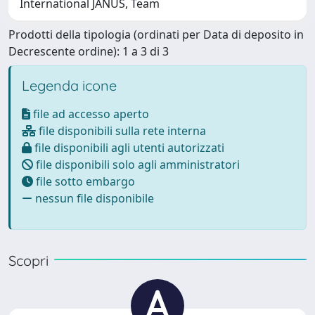
International JANUS, Team
Prodotti della tipologia (ordinati per Data di deposito in
Decrescente ordine): 1 a 3 di 3
Legenda icone
file ad accesso aperto
file disponibili sulla rete interna
file disponibili agli utenti autorizzati
file disponibili solo agli amministratori
file sotto embargo
nessun file disponibile
Scopri