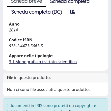
Scheda breve
Scheda completa
Scheda completa (DC)
Anno
2014
Codice ISBN
978-1-4471-5663-5
Appare nelle tipologie:
3.1 Monografia o trattato scientifico
File in questo prodotto:
Non ci sono file associati a questo prodotto.
I documenti in IRIS sono protetti da copyright e