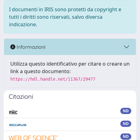
I documenti in IRIS sono protetti da copyright e
tutti i diritti sono riservati, salvo diversa
indicazione.
Informazioni
Utilizza questo identificativo per citare o creare un
link a questo documento:
https://hdl.handle.net/11367/29477
Citazioni
ND
ND
ND