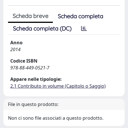
Scheda breve
Scheda completa
Scheda completa (DC)
Anno
2014
Codice ISBN
978-88-449-0521-7
Appare nelle tipologie:
2.1 Contributo in volume (Capitolo o Saggio)
File in questo prodotto:
Non ci sono file associati a questo prodotto.