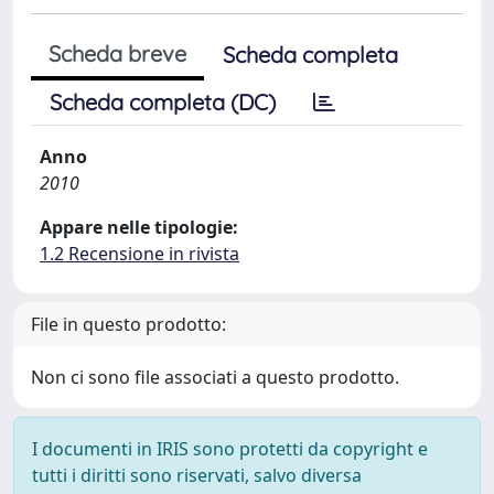
Scheda breve
Scheda completa
Scheda completa (DC)
Anno
2010
Appare nelle tipologie:
1.2 Recensione in rivista
File in questo prodotto:
Non ci sono file associati a questo prodotto.
I documenti in IRIS sono protetti da copyright e
tutti i diritti sono riservati, salvo diversa