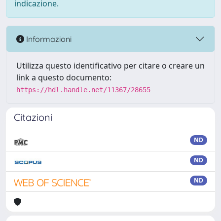
indicazione.
Informazioni
Utilizza questo identificativo per citare o creare un
link a questo documento:
https://hdl.handle.net/11367/28655
Citazioni
ND
ND
ND