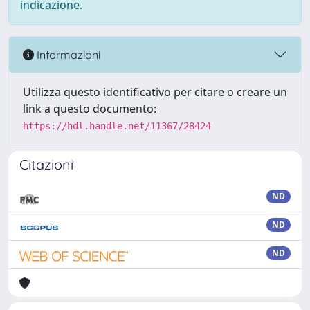
indicazione.
Informazioni
Utilizza questo identificativo per citare o creare un
link a questo documento:
https://hdl.handle.net/11367/28424
Citazioni
ND
ND
ND