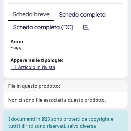
Scheda breve
Scheda completa
Scheda completa (DC)
Anno
1995
Appare nelle tipologie:
1.1 Articolo in rivista
File in questo prodotto:
Non ci sono file associati a questo prodotto.
I documenti in IRIS sono protetti da copyright e
tutti i diritti sono riservati, salvo diversa