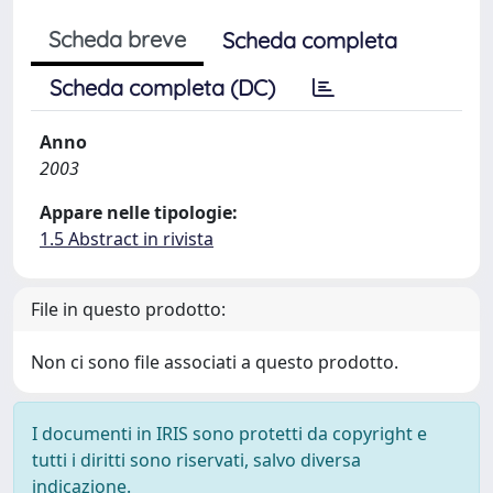
Scheda breve
Scheda completa
Scheda completa (DC)
Anno
2003
Appare nelle tipologie:
1.5 Abstract in rivista
File in questo prodotto:
Non ci sono file associati a questo prodotto.
I documenti in IRIS sono protetti da copyright e
tutti i diritti sono riservati, salvo diversa
indicazione.