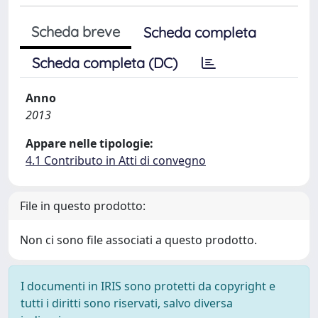
Scheda breve
Scheda completa
Scheda completa (DC)
Anno
2013
Appare nelle tipologie:
4.1 Contributo in Atti di convegno
File in questo prodotto:
Non ci sono file associati a questo prodotto.
I documenti in IRIS sono protetti da copyright e
tutti i diritti sono riservati, salvo diversa