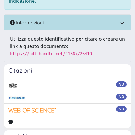
indicazione.
Informazioni
Utilizza questo identificativo per citare o creare un
link a questo documento:
https://hdl.handle.net/11367/26410
Citazioni
ND
ND
ND