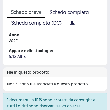
Scheda breve
Scheda completa
Scheda completa (DC)
Anno
2005
Appare nelle tipologie:
5.12 Altro
File in questo prodotto:
Non ci sono file associati a questo prodotto.
I documenti in IRIS sono protetti da copyright e
tutti i diritti sono riservati, salvo diversa