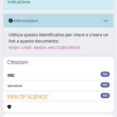
indicazione.
Informazioni
Utilizza questo identificativo per citare o creare un
link a questo documento:
https://hdl.handle.net/11367/26314
Citazioni
ND
ND
ND