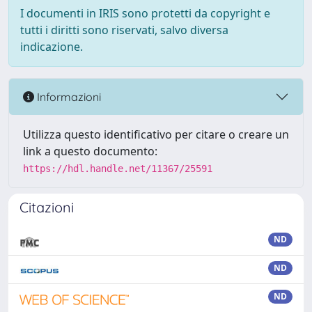
I documenti in IRIS sono protetti da copyright e
tutti i diritti sono riservati, salvo diversa
indicazione.
Informazioni
Utilizza questo identificativo per citare o creare un
link a questo documento:
https://hdl.handle.net/11367/25591
Citazioni
ND
ND
ND