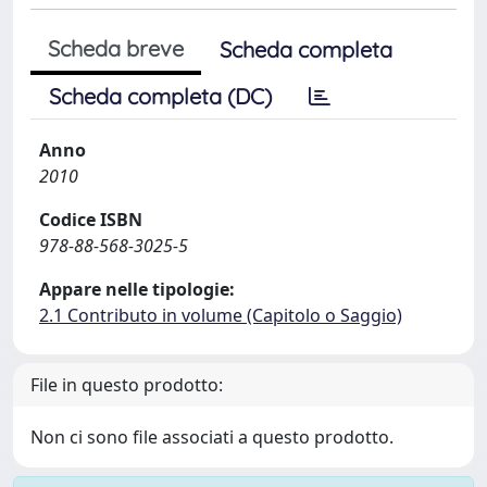
Scheda breve
Scheda completa
Scheda completa (DC)
Anno
2010
Codice ISBN
978-88-568-3025-5
Appare nelle tipologie:
2.1 Contributo in volume (Capitolo o Saggio)
File in questo prodotto:
Non ci sono file associati a questo prodotto.