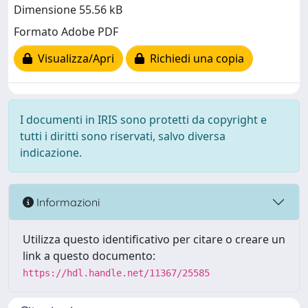
Dimensione 55.56 kB
Formato Adobe PDF
Visualizza/Apri
Richiedi una copia
I documenti in IRIS sono protetti da copyright e
tutti i diritti sono riservati, salvo diversa
indicazione.
Informazioni
Utilizza questo identificativo per citare o creare un
link a questo documento:
https://hdl.handle.net/11367/25585