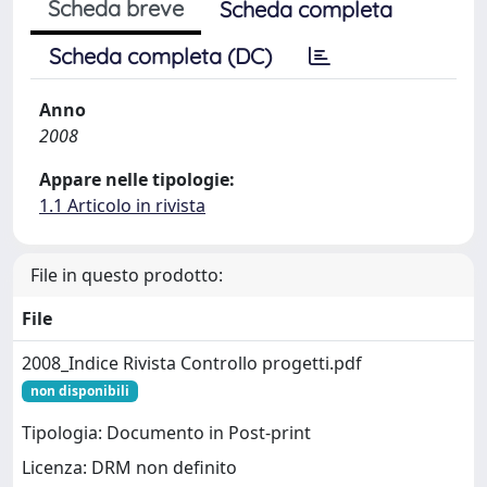
Scheda breve
Scheda completa
Scheda completa (DC)
Anno
2008
Appare nelle tipologie:
1.1 Articolo in rivista
File in questo prodotto:
File
2008_Indice Rivista Controllo progetti.pdf
non disponibili
Tipologia: Documento in Post-print
Licenza: DRM non definito