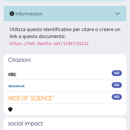
Informazioni
Utilizza questo identificativo per citare o creare un
link a questo documento:
https://hdl.handle.net/11367/25112
Citazioni
ND
ND
ND
social impact