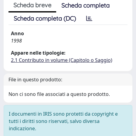
Scheda breve
Scheda completa
Scheda completa (DC)
Anno
1998
Appare nelle tipologie:
2.1 Contributo in volume (Capitolo o Saggio)
File in questo prodotto:
Non ci sono file associati a questo prodotto.
I documenti in IRIS sono protetti da copyright e
tutti i diritti sono riservati, salvo diversa
indicazione.