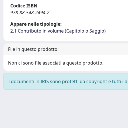
Codice ISBN
978-88-548-2494-2
Appare nelle tipologie:
2.1 Contributo in volume (Capitolo o Saggio)
File in questo prodotto:
Non ci sono file associati a questo prodotto.
I documenti in IRIS sono protetti da copyright e tutti i di