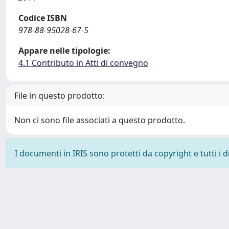
Codice ISBN
978-88-95028-67-5
Appare nelle tipologie:
4.1 Contributo in Atti di convegno
File in questo prodotto:
Non ci sono file associati a questo prodotto.
I documenti in IRIS sono protetti da copyright e tutti i di