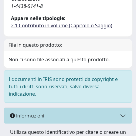
1-4438-5141-8
Appare nelle tipologie:
2.1 Contributo in volume (Capitolo o Saggio)
File in questo prodotto:
Non ci sono file associati a questo prodotto.
I documenti in IRIS sono protetti da copyright e
tutti i diritti sono riservati, salvo diversa
indicazione.
Informazioni
Utilizza questo identificativo per citare o creare un