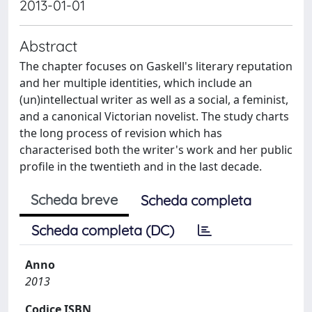
2013-01-01
Abstract
The chapter focuses on Gaskell's literary reputation
and her multiple identities, which include an
(un)intellectual writer as well as a social, a feminist,
and a canonical Victorian novelist. The study charts
the long process of revision which has
characterised both the writer's work and her public
profile in the twentieth and in the last decade.
Scheda breve
Scheda completa
Scheda completa (DC)
Anno
2013
Codice ISBN