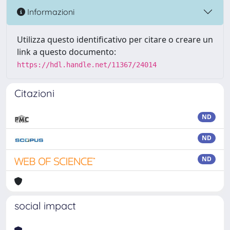
Informazioni
Utilizza questo identificativo per citare o creare un
link a questo documento:
https://hdl.handle.net/11367/24014
Citazioni
ND
ND
ND
social impact