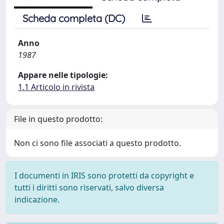
Scheda completa (DC)
Anno
1987
Appare nelle tipologie:
1.1 Articolo in rivista
File in questo prodotto:
Non ci sono file associati a questo prodotto.
I documenti in IRIS sono protetti da copyright e
tutti i diritti sono riservati, salvo diversa
indicazione.