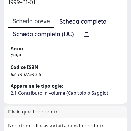
1999-01-01
Scheda breve
Scheda completa
Scheda completa (DC)
Anno
1999
Codice ISBN
88-14-07542-5
Appare nelle tipologie:
2.1 Contributo in volume (Capitolo o Saggio)
File in questo prodotto:
Non ci sono file associati a questo prodotto.