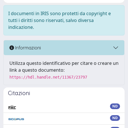
I documenti in IRIS sono protetti da copyright e
tutti i diritti sono riservati, salvo diversa
indicazione.
Informazioni
Utilizza questo identificativo per citare o creare un
link a questo documento:
https://hdl.handle.net/11367/23797
Citazioni
ND
ND