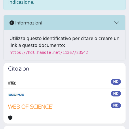
indicazione.
Informazioni
Utilizza questo identificativo per citare o creare un
link a questo documento:
https://hdl.handle.net/11367/23542
Citazioni
ND
ND
ND