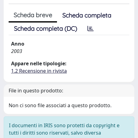
Scheda breve
Scheda completa
Scheda completa (DC)
Anno
2003
Appare nelle tipologie:
1.2 Recensione in rivista
File in questo prodotto:
Non ci sono file associati a questo prodotto.
I documenti in IRIS sono protetti da copyright e
tutti i diritti sono riservati, salvo diversa