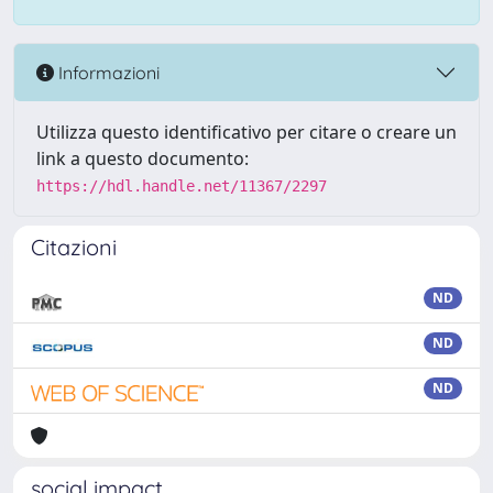
Informazioni
Utilizza questo identificativo per citare o creare un
link a questo documento:
https://hdl.handle.net/11367/2297
Citazioni
ND
ND
ND
social impact