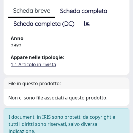
Scheda breve
Scheda completa
Scheda completa (DC)
Anno
1991
Appare nelle tipologie:
1.1 Articolo in rivista
File in questo prodotto:
Non ci sono file associati a questo prodotto.
I documenti in IRIS sono protetti da copyright e
tutti i diritti sono riservati, salvo diversa
indicazione.