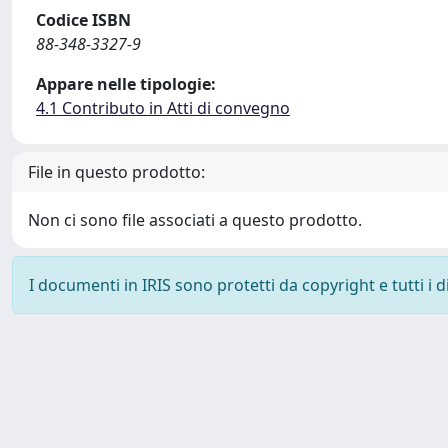
Codice ISBN
88-348-3327-9
Appare nelle tipologie:
4.1 Contributo in Atti di convegno
File in questo prodotto:
Non ci sono file associati a questo prodotto.
I documenti in IRIS sono protetti da copyright e tutti i di