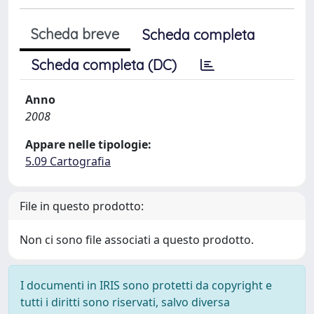
Scheda breve
Scheda completa
Scheda completa (DC)
Anno
2008
Appare nelle tipologie:
5.09 Cartografia
File in questo prodotto:
Non ci sono file associati a questo prodotto.
I documenti in IRIS sono protetti da copyright e
tutti i diritti sono riservati, salvo diversa