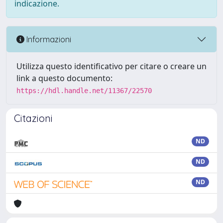
indicazione.
Informazioni
Utilizza questo identificativo per citare o creare un
link a questo documento:
https://hdl.handle.net/11367/22570
Citazioni
ND
ND
ND