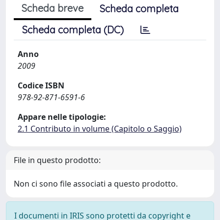
Scheda breve
Scheda completa
Scheda completa (DC)
Anno
2009
Codice ISBN
978-92-871-6591-6
Appare nelle tipologie:
2.1 Contributo in volume (Capitolo o Saggio)
File in questo prodotto:
Non ci sono file associati a questo prodotto.
I documenti in IRIS sono protetti da copyright e