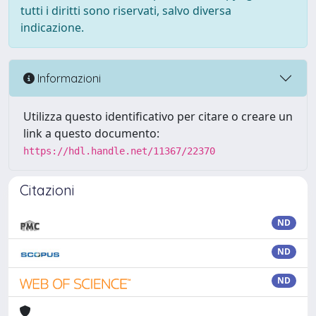
tutti i diritti sono riservati, salvo diversa
indicazione.
Informazioni
Utilizza questo identificativo per citare o creare un
link a questo documento:
https://hdl.handle.net/11367/22370
Citazioni
ND
ND
ND