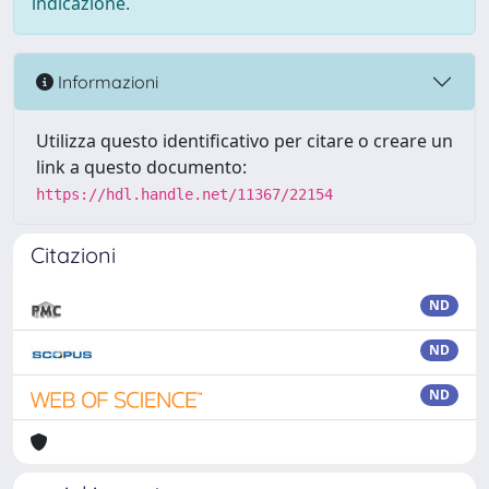
indicazione.
Informazioni
Utilizza questo identificativo per citare o creare un
link a questo documento:
https://hdl.handle.net/11367/22154
Citazioni
ND
ND
ND