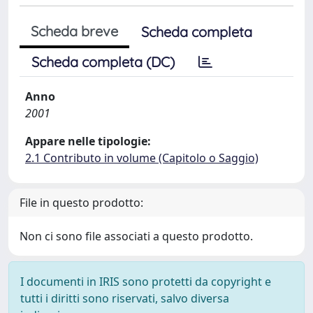
Scheda breve
Scheda completa
Scheda completa (DC)
Anno
2001
Appare nelle tipologie:
2.1 Contributo in volume (Capitolo o Saggio)
File in questo prodotto:
Non ci sono file associati a questo prodotto.
I documenti in IRIS sono protetti da copyright e
tutti i diritti sono riservati, salvo diversa