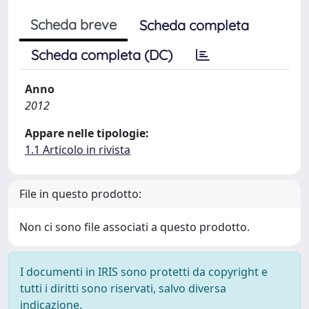
Scheda breve
Scheda completa
Scheda completa (DC)
Anno
2012
Appare nelle tipologie:
1.1 Articolo in rivista
File in questo prodotto:
Non ci sono file associati a questo prodotto.
I documenti in IRIS sono protetti da copyright e
tutti i diritti sono riservati, salvo diversa
indicazione.