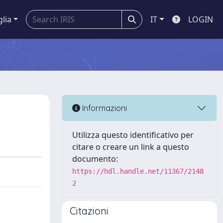
glia
IT
LOGIN
Informazioni
Utilizza questo identificativo per
citare o creare un link a questo
documento:
https://hdl.handle.net/11367/2148
2
Citazioni