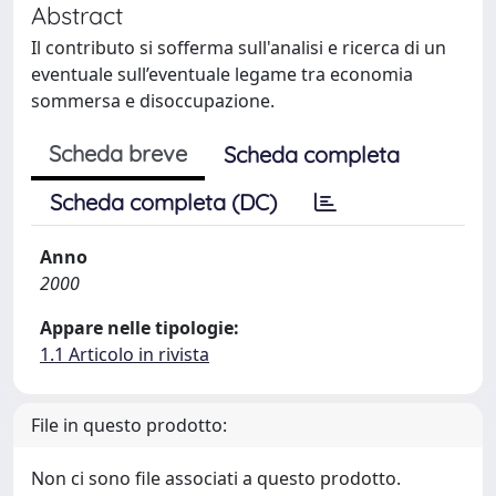
Abstract
Il contributo si sofferma sull'analisi e ricerca di un
eventuale sull’eventuale legame tra economia
sommersa e disoccupazione.
Scheda breve
Scheda completa
Scheda completa (DC)
Anno
2000
Appare nelle tipologie:
1.1 Articolo in rivista
File in questo prodotto:
Non ci sono file associati a questo prodotto.