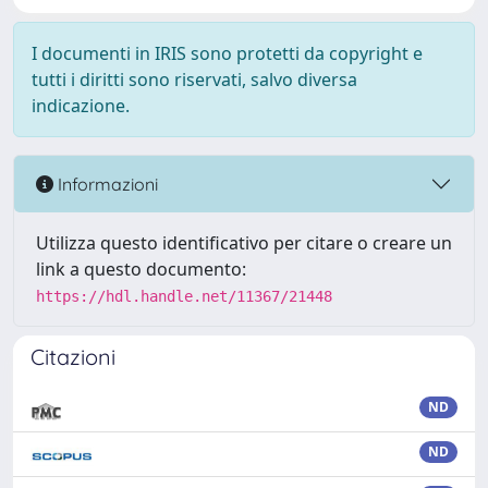
I documenti in IRIS sono protetti da copyright e
tutti i diritti sono riservati, salvo diversa
indicazione.
Informazioni
Utilizza questo identificativo per citare o creare un
link a questo documento:
https://hdl.handle.net/11367/21448
Citazioni
ND
ND