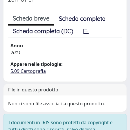
Scheda breve
Scheda completa
Scheda completa (DC)
Anno
2011
Appare nelle tipologie:
5.09 Cartografia
File in questo prodotto:
Non ci sono file associati a questo prodotto.
I documenti in IRIS sono protetti da copyright e
tutti i diritti sono riservati, salvo diversa