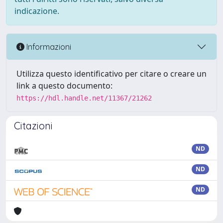
indicazione.
Informazioni
Utilizza questo identificativo per citare o creare un
link a questo documento:
https://hdl.handle.net/11367/21262
Citazioni
ND
ND
ND