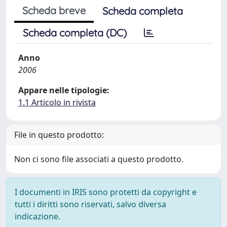
Scheda breve
Scheda completa
Scheda completa (DC)
Anno
2006
Appare nelle tipologie:
1.1 Articolo in rivista
File in questo prodotto:
Non ci sono file associati a questo prodotto.
I documenti in IRIS sono protetti da copyright e
tutti i diritti sono riservati, salvo diversa
indicazione.