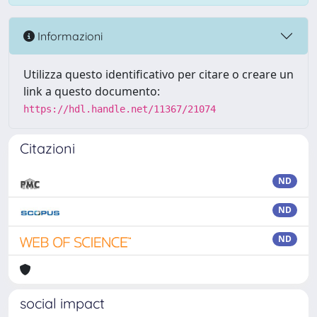
Informazioni
Utilizza questo identificativo per citare o creare un
link a questo documento:
https://hdl.handle.net/11367/21074
Citazioni
ND
ND
ND
social impact