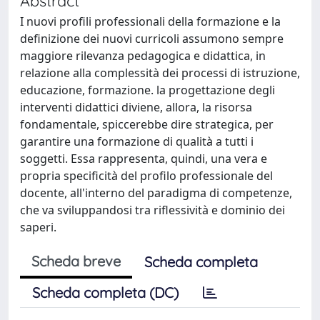
Abstract
I nuovi profili professionali della formazione e la
definizione dei nuovi curricoli assumono sempre
maggiore rilevanza pedagogica e didattica, in
relazione alla complessità dei processi di istruzione,
educazione, formazione. la progettazione degli
interventi didattici diviene, allora, la risorsa
fondamentale, spiccerebbe dire strategica, per
garantire una formazione di qualità a tutti i
soggetti. Essa rappresenta, quindi, una vera e
propria specificità del profilo professionale del
docente, all'interno del paradigma di competenze,
che va sviluppandosi tra riflessività e dominio dei
saperi.
Scheda breve
Scheda completa
Scheda completa (DC)