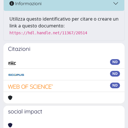
Informazioni
Utilizza questo identificativo per citare o creare un
link a questo documento:
https://hdl.handle.net/11367/20514
Citazioni
ND
ND
ND
social impact