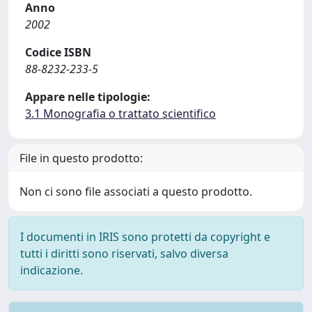
Anno
2002
Codice ISBN
88-8232-233-5
Appare nelle tipologie:
3.1 Monografia o trattato scientifico
File in questo prodotto:
Non ci sono file associati a questo prodotto.
I documenti in IRIS sono protetti da copyright e
tutti i diritti sono riservati, salvo diversa
indicazione.