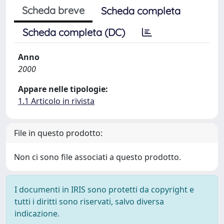
Scheda breve
Scheda completa
Scheda completa (DC)
Anno
2000
Appare nelle tipologie:
1.1 Articolo in rivista
File in questo prodotto:
Non ci sono file associati a questo prodotto.
I documenti in IRIS sono protetti da copyright e
tutti i diritti sono riservati, salvo diversa
indicazione.