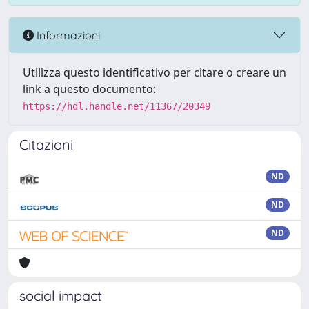
Informazioni
Utilizza questo identificativo per citare o creare un
link a questo documento:
https://hdl.handle.net/11367/20349
Citazioni
ND
ND
ND
social impact