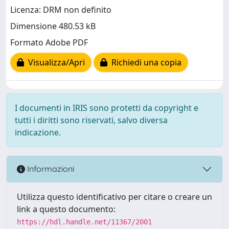
Licenza: DRM non definito
Dimensione 480.53 kB
Formato Adobe PDF
Visualizza/Apri
Richiedi una copia
I documenti in IRIS sono protetti da copyright e
tutti i diritti sono riservati, salvo diversa
indicazione.
Informazioni
Utilizza questo identificativo per citare o creare un
link a questo documento:
https://hdl.handle.net/11367/2001