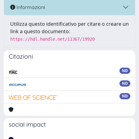
Informazioni
Utilizza questo identificativo per citare o creare un
link a questo documento:
https://hdl.handle.net/11367/19920
Citazioni
ND
ND
ND
social impact