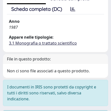
Scheda completa (DC)
Anno
1987
Appare nelle tipologie:
3.1 Monografia o trattato scientifico
File in questo prodotto:
Non ci sono file associati a questo prodotto.
I documenti in IRIS sono protetti da copyright e
tutti i diritti sono riservati, salvo diversa
indicazione.