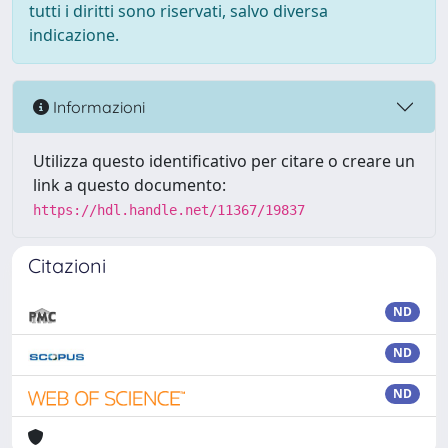
tutti i diritti sono riservati, salvo diversa
indicazione.
Informazioni
Utilizza questo identificativo per citare o creare un
link a questo documento:
https://hdl.handle.net/11367/19837
Citazioni
ND
ND
ND