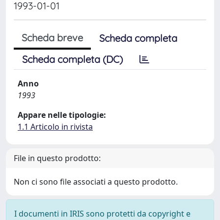
1993-01-01
Scheda breve
Scheda completa
Scheda completa (DC)
Anno
1993
Appare nelle tipologie:
1.1 Articolo in rivista
File in questo prodotto:
Non ci sono file associati a questo prodotto.
I documenti in IRIS sono protetti da copyright e