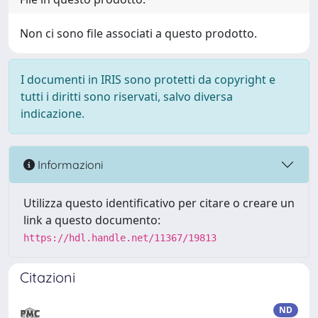
Non ci sono file associati a questo prodotto.
I documenti in IRIS sono protetti da copyright e
tutti i diritti sono riservati, salvo diversa
indicazione.
Informazioni
Utilizza questo identificativo per citare o creare un
link a questo documento:
https://hdl.handle.net/11367/19813
Citazioni
ND