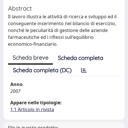
Abstract
Il lavoro illustra le attività di ricerca e sviluppo ed il
conseguente inserimento nel bilancio di esercizio,
nonché le peculiarità di gestione delle aziende
farmaceutiche ed i riflessi sull'equilibrio
economico-finanziario.
Scheda breve
Scheda completa
Scheda completa (DC)
Anno
2007
Appare nelle tipologie:
1.1 Articolo in rivista
File in questo prodotto: