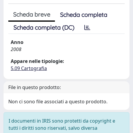
Scheda breve
Scheda completa
Scheda completa (DC)
Anno
2008
Appare nelle tipologie:
5.09 Cartografia
File in questo prodotto:
Non ci sono file associati a questo prodotto.
I documenti in IRIS sono protetti da copyright e
tutti i diritti sono riservati, salvo diversa