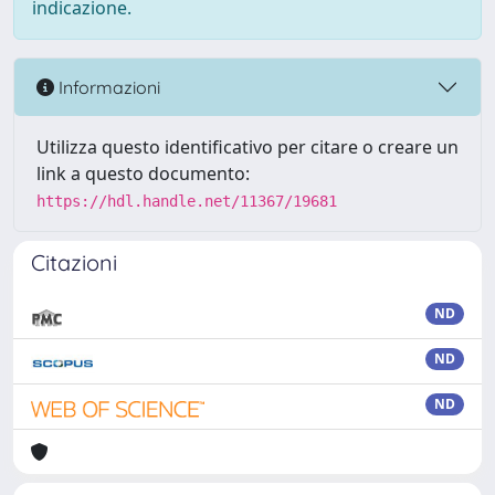
indicazione.
Informazioni
Utilizza questo identificativo per citare o creare un
link a questo documento:
https://hdl.handle.net/11367/19681
Citazioni
ND
ND
ND