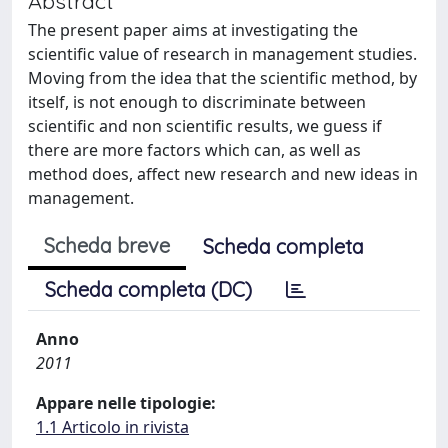
Abstract
The present paper aims at investigating the
scientific value of research in management studies.
Moving from the idea that the scientific method, by
itself, is not enough to discriminate between
scientific and non scientific results, we guess if
there are more factors which can, as well as
method does, affect new research and new ideas in
management.
Scheda breve
Scheda completa
Scheda completa (DC)
Anno
2011
Appare nelle tipologie:
1.1 Articolo in rivista