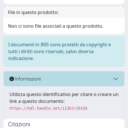
File in questo prodotto:
Non ci sono file associati a questo prodotto.
I documenti in IRIS sono protetti da copyright e
tutti i diritti sono riservati, salvo diversa
indicazione.
Informazioni
Utilizza questo identificativo per citare o creare un
link a questo documento:
https://hdl.handle.net/11367/19158
Citazioni