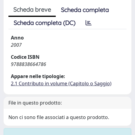
Scheda breve
Scheda completa
Scheda completa (DC)
Anno
2007
Codice ISBN
9788838664786
Appare nelle tipologie:
2.1 Contributo in volume (Capitolo o Saggio)
File in questo prodotto:
Non ci sono file associati a questo prodotto.