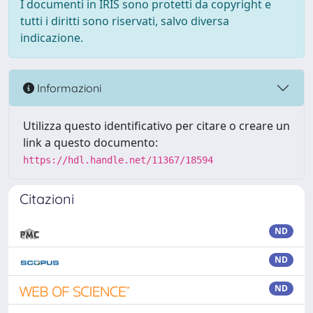
I documenti in IRIS sono protetti da copyright e
tutti i diritti sono riservati, salvo diversa
indicazione.
Informazioni
Utilizza questo identificativo per citare o creare un
link a questo documento:
https://hdl.handle.net/11367/18594
Citazioni
ND
ND
ND