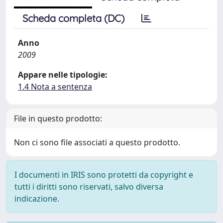
Scheda completa (DC)
Anno
2009
Appare nelle tipologie:
1.4 Nota a sentenza
File in questo prodotto:
Non ci sono file associati a questo prodotto.
I documenti in IRIS sono protetti da copyright e
tutti i diritti sono riservati, salvo diversa
indicazione.