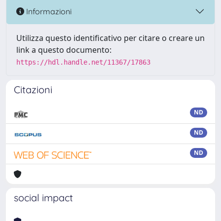
Informazioni
Utilizza questo identificativo per citare o creare un
link a questo documento:
https://hdl.handle.net/11367/17863
Citazioni
ND
ND
ND
social impact