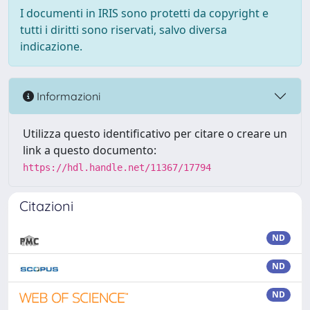
I documenti in IRIS sono protetti da copyright e
tutti i diritti sono riservati, salvo diversa
indicazione.
Informazioni
Utilizza questo identificativo per citare o creare un
link a questo documento:
https://hdl.handle.net/11367/17794
Citazioni
ND
ND
ND