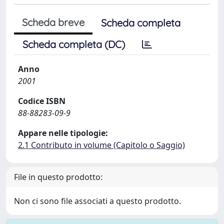
Scheda breve
Scheda completa
Scheda completa (DC)
Anno
2001
Codice ISBN
88-88283-09-9
Appare nelle tipologie:
2.1 Contributo in volume (Capitolo o Saggio)
File in questo prodotto:
Non ci sono file associati a questo prodotto.