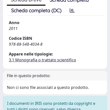
Scheda completa (DC)
Anno
2011
Codice ISBN
978-88-548-4034-8
Appare nelle tipologie:
3.1 Monografia o trattato scientifico
File in questo prodotto:
Non ci sono file associati a questo prodotto.
I documenti in IRIS sono protetti da copyright e
tutti i diritti sono riservati, salvo diversa