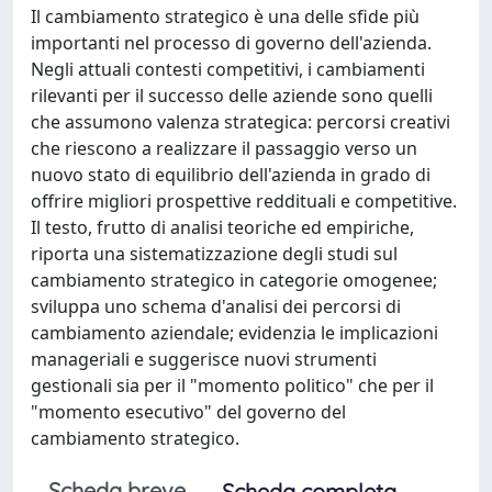
Il cambiamento strategico è una delle sfide più
importanti nel processo di governo dell'azienda.
Negli attuali contesti competitivi, i cambiamenti
rilevanti per il successo delle aziende sono quelli
che assumono valenza strategica: percorsi creativi
che riescono a realizzare il passaggio verso un
nuovo stato di equilibrio dell'azienda in grado di
offrire migliori prospettive reddituali e competitive.
Il testo, frutto di analisi teoriche ed empiriche,
riporta una sistematizzazione degli studi sul
cambiamento strategico in categorie omogenee;
sviluppa uno schema d'analisi dei percorsi di
cambiamento aziendale; evidenzia le implicazioni
manageriali e suggerisce nuovi strumenti
gestionali sia per il "momento politico" che per il
"momento esecutivo" del governo del
cambiamento strategico.
Scheda breve
Scheda completa