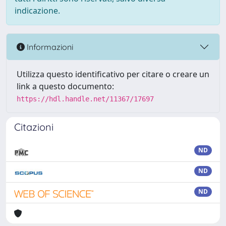
indicazione.
Informazioni
Utilizza questo identificativo per citare o creare un
link a questo documento:
https://hdl.handle.net/11367/17697
Citazioni
ND
ND
ND