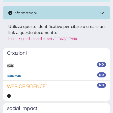
Informazioni
Utilizza questo identificativo per citare o creare un
link a questo documento:
https://hdl.handle.net/11367/17490
Citazioni
ND
ND
ND
social impact