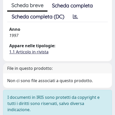
Scheda breve
Scheda completa
Scheda completa (DC)
Anno
1997
Appare nelle tipologie:
1.1 Articolo in rivista
File in questo prodotto:
Non ci sono file associati a questo prodotto.
I documenti in IRIS sono protetti da copyright e
tutti i diritti sono riservati, salvo diversa
indicazione.