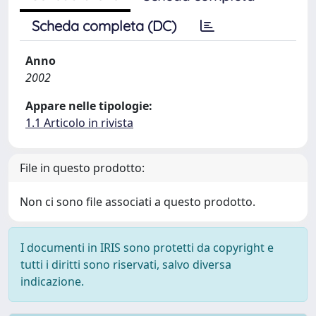
Scheda completa (DC)
Anno
2002
Appare nelle tipologie:
1.1 Articolo in rivista
File in questo prodotto:
Non ci sono file associati a questo prodotto.
I documenti in IRIS sono protetti da copyright e
tutti i diritti sono riservati, salvo diversa
indicazione.