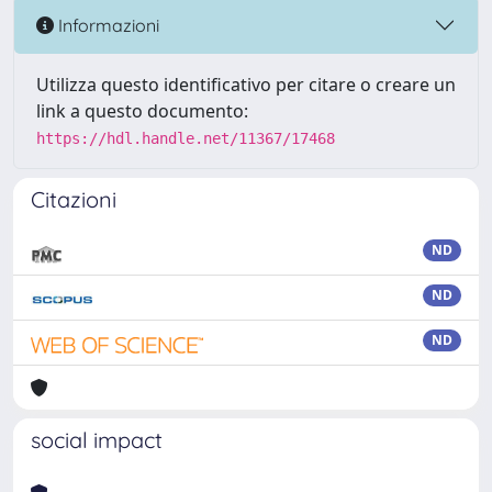
Informazioni
Utilizza questo identificativo per citare o creare un
link a questo documento:
https://hdl.handle.net/11367/17468
Citazioni
ND
ND
ND
social impact