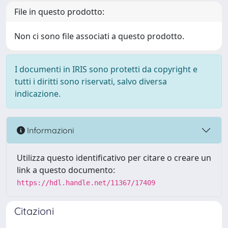
File in questo prodotto:
Non ci sono file associati a questo prodotto.
I documenti in IRIS sono protetti da copyright e
tutti i diritti sono riservati, salvo diversa
indicazione.
Informazioni
Utilizza questo identificativo per citare o creare un
link a questo documento:
https://hdl.handle.net/11367/17409
Citazioni