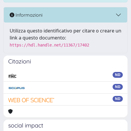
Informazioni
Utilizza questo identificativo per citare o creare un
link a questo documento:
https://hdl.handle.net/11367/17402
Citazioni
ND
ND
ND
social impact