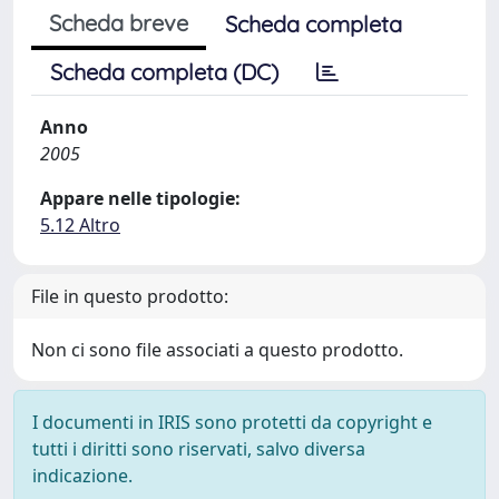
Scheda breve
Scheda completa
Scheda completa (DC)
Anno
2005
Appare nelle tipologie:
5.12 Altro
File in questo prodotto:
Non ci sono file associati a questo prodotto.
I documenti in IRIS sono protetti da copyright e
tutti i diritti sono riservati, salvo diversa
indicazione.