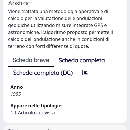
Abstract
Viene trattata una metodologia operativa e di
calcolo per la valutazione delle ondulazioni
geoidiche utilizzando misure integrate GPS e
astronomiche. L'algoritmo proposto permette il
calcolo dell'ondulazione anche in condizioni di
terreno con forti differenze di quote.
Scheda breve
Scheda completa
Scheda completa (DC)
Anno
1995
Appare nelle tipologie:
1.1 Articolo in rivista