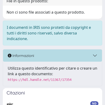
File in questo prodotto:
Non ci sono file associati a questo prodotto.
I documenti in IRIS sono protetti da copyright e
tutti i diritti sono riservati, salvo diversa
indicazione.
Informazioni
Utilizza questo identificativo per citare o creare un
link a questo documento:
https://hdl.handle.net/11367/17354
Citazioni
ND