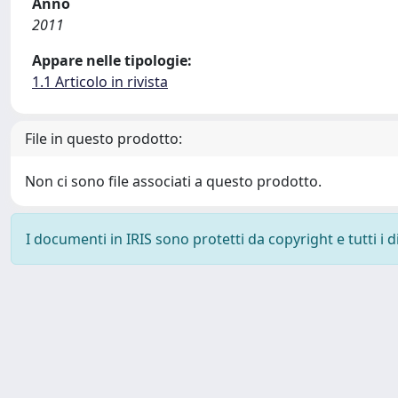
Anno
2011
Appare nelle tipologie:
1.1 Articolo in rivista
File in questo prodotto:
Non ci sono file associati a questo prodotto.
I documenti in IRIS sono protetti da copyright e tutti i di